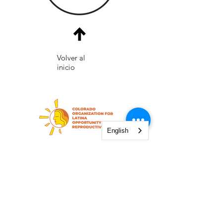
Volver al
inicio
English