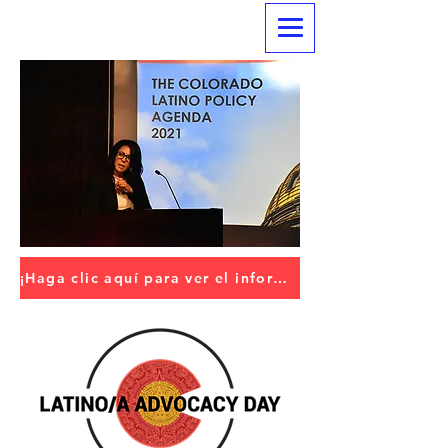
¡Haga clic aquí para ver el informe COMPLETO!